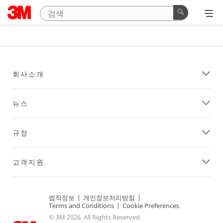
회사소개
뉴스
규정
고객지원
법적정보
|
개인정보처리방침
|
Terms and Conditions
|
Cookie Preferences
© 3M 2026. All Rights Reserved.