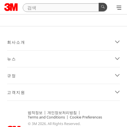
회사소개
뉴스
규정
고객지원
법적정보
|
개인정보처리방침
|
Terms and Conditions
|
Cookie Preferences
© 3M 2026. All Rights Reserved.