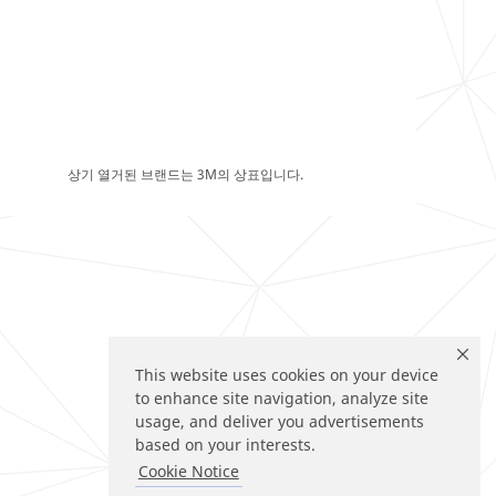
상기 열거된 브랜드는 3M의 상표입니다.
This website uses cookies on your device
to enhance site navigation, analyze site
usage, and deliver you advertisements
based on your interests.
Cookie Notice