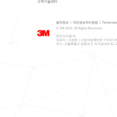
고객기술센터
법적정보
|
개인정보처리방침
|
Terms and
© 3M 2026. All Rights Reserved.
한국쓰리엠 ㈜
대표자 : 이정한 | 사업자등록번호 116-81-0
주소: 서울특별시 영등포구 의사당대로 82, 21층