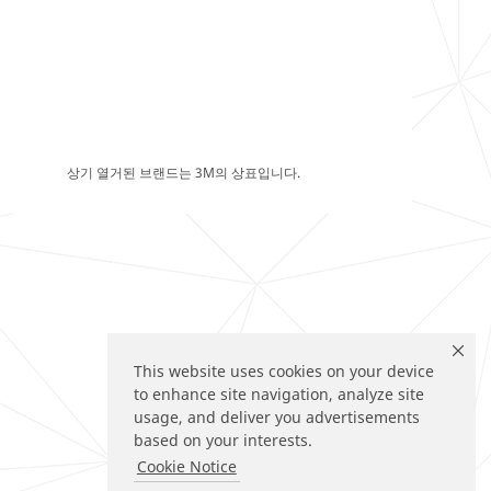
상기 열거된 브랜드는 3M의 상표입니다.
This website uses cookies on your device
to enhance site navigation, analyze site
usage, and deliver you advertisements
based on your interests.
Cookie Notice