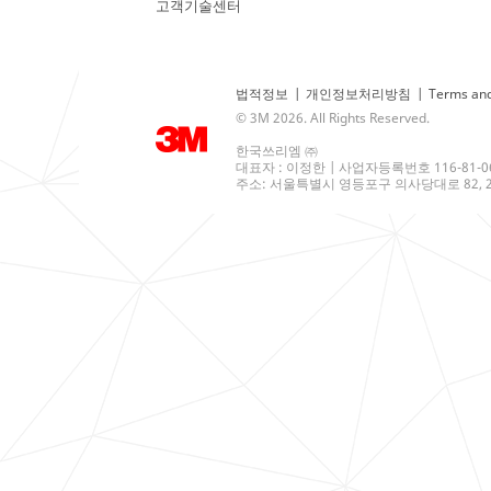
고객기술센터
법적정보
|
개인정보처리방침
|
Terms and
© 3M 2026. All Rights Reserved.
한국쓰리엠 ㈜
대표자 : 이정한 | 사업자등록번호 116-81-0
주소: 서울특별시 영등포구 의사당대로 82, 21층