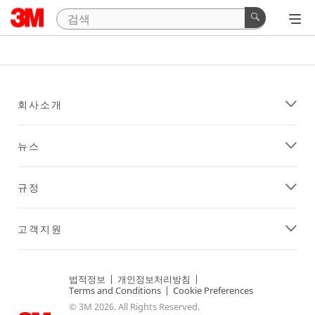
회사소개
뉴스
규정
고객지원
법적정보
|
개인정보처리방침
|
Terms and Conditions
|
Cookie Preferences
© 3M 2026. All Rights Reserved.