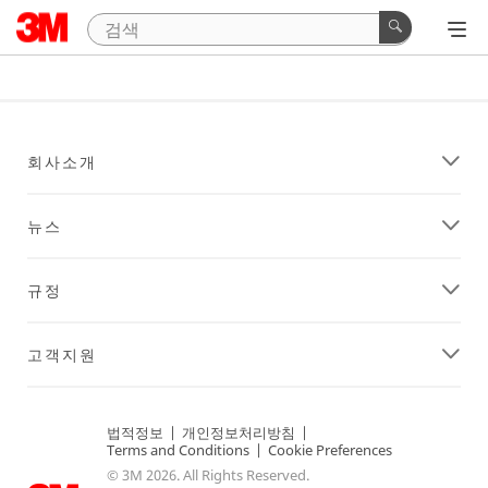
회사소개
뉴스
규정
고객지원
법적정보
|
개인정보처리방침
|
Terms and Conditions
|
Cookie Preferences
© 3M 2026. All Rights Reserved.