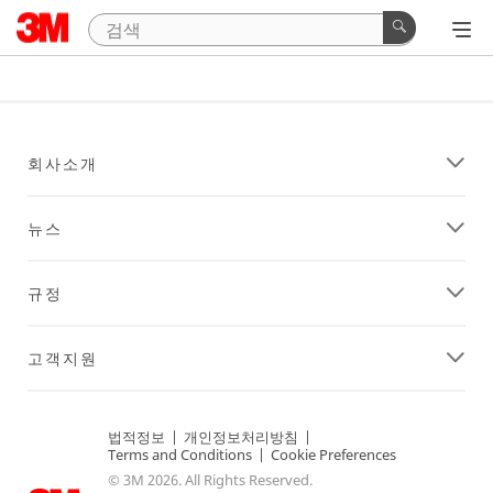
회사소개
뉴스
규정
고객지원
법적정보
|
개인정보처리방침
|
Terms and Conditions
|
Cookie Preferences
© 3M 2026. All Rights Reserved.