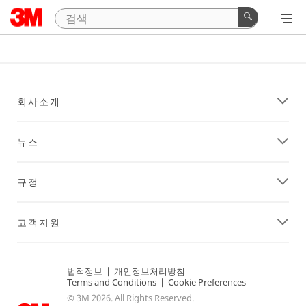
회사소개
뉴스
규정
고객지원
법적정보
|
개인정보처리방침
|
Terms and Conditions
|
Cookie Preferences
© 3M 2026. All Rights Reserved.