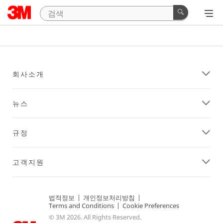
회사소개
뉴스
규정
고객지원
법적정보
|
개인정보처리방침
|
Terms and Conditions
|
Cookie Preferences
© 3M 2026. All Rights Reserved.