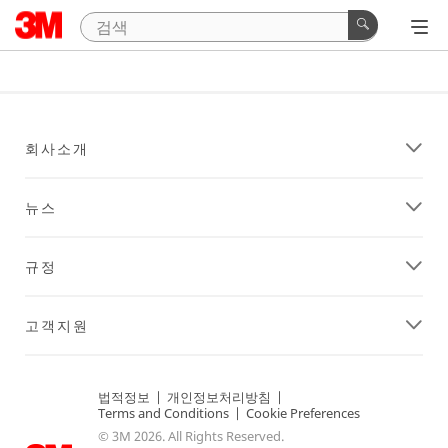
회사소개
뉴스
규정
고객지원
법적정보
|
개인정보처리방침
|
Terms and Conditions
|
Cookie Preferences
© 3M 2026. All Rights Reserved.