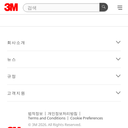
회사소개
뉴스
규정
고객지원
법적정보
|
개인정보처리방침
|
Terms and Conditions
|
Cookie Preferences
© 3M 2026. All Rights Reserved.