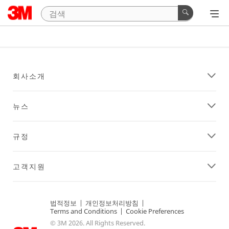
회사소개
뉴스
규정
고객지원
법적정보
|
개인정보처리방침
|
Terms and Conditions
|
Cookie Preferences
© 3M 2026. All Rights Reserved.