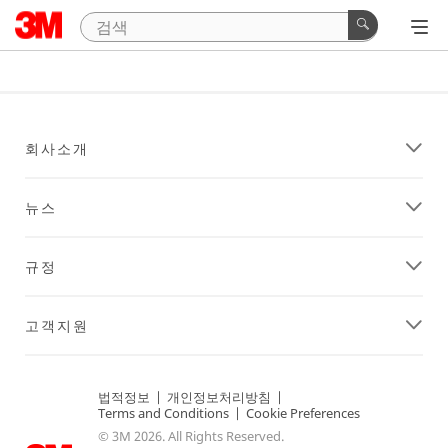
회사소개
뉴스
규정
고객지원
법적정보
|
개인정보처리방침
|
Terms and Conditions
|
Cookie Preferences
© 3M 2026. All Rights Reserved.