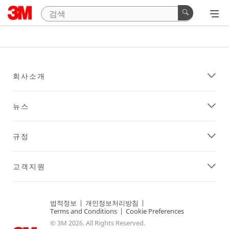
회사소개
뉴스
규정
고객지원
법적정보
|
개인정보처리방침
|
Terms and Conditions
|
Cookie Preferences
© 3M 2026. All Rights Reserved.