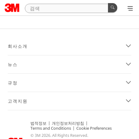
회사소개
뉴스
규정
고객지원
법적정보
|
개인정보처리방침
|
Terms and Conditions
|
Cookie Preferences
© 3M 2026. All Rights Reserved.