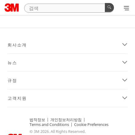
회사소개
뉴스
규정
고객지원
법적정보
|
개인정보처리방침
|
Terms and Conditions
|
Cookie Preferences
© 3M 2026. All Rights Reserved.