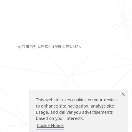
상기 열거된 브랜드는 3M의 상표입니다.
This website uses cookies on your device
to enhance site navigation, analyze site
usage, and deliver you advertisements
based on your interests.
Cookie Notice