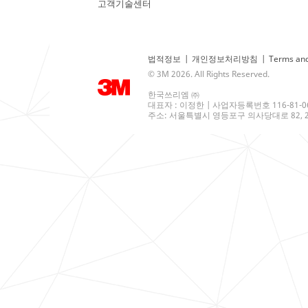
고객기술센터
법적정보
|
개인정보처리방침
|
Terms and
© 3M 2026. All Rights Reserved.
한국쓰리엠 ㈜
대표자 : 이정한 | 사업자등록번호 116-81-0
주소: 서울특별시 영등포구 의사당대로 82, 21층