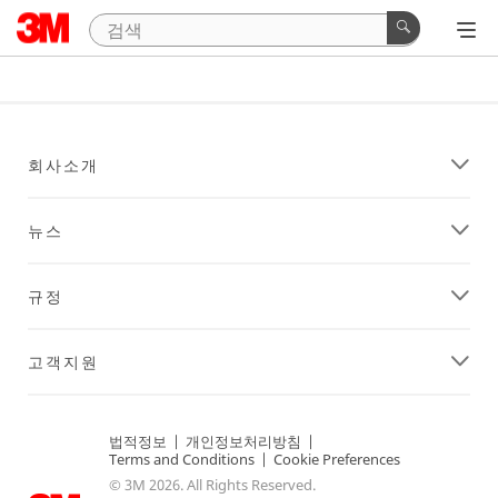
회사소개
뉴스
규정
고객지원
법적정보
|
개인정보처리방침
|
Terms and Conditions
|
Cookie Preferences
© 3M 2026. All Rights Reserved.