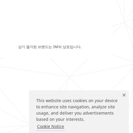
상기 열거된 브랜드는 3M의 상표입니다.
This website uses cookies on your device
to enhance site navigation, analyze site
usage, and deliver you advertisements
based on your interests.
Cookie Notice