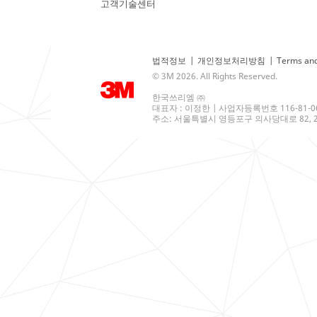
고객기술센터
법적정보
|
개인정보처리방침
|
Terms and
© 3M 2026. All Rights Reserved.
한국쓰리엠 ㈜
대표자 : 이정한 | 사업자등록번호 116-81-0
주소: 서울특별시 영등포구 의사당대로 82, 21층