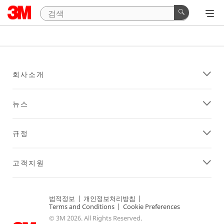
회사소개
뉴스
규정
고객지원
법적정보
|
개인정보처리방침
|
Terms and Conditions
|
Cookie Preferences
© 3M 2026. All Rights Reserved.