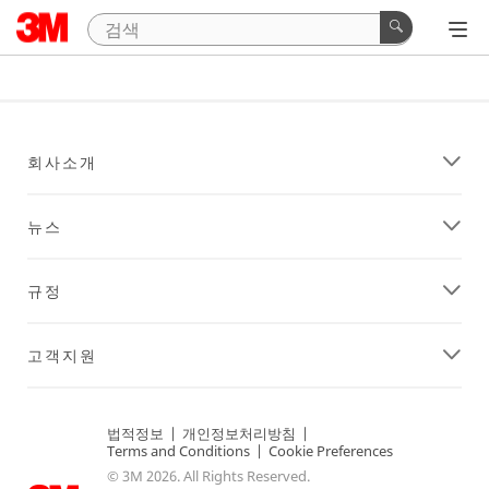
회사소개
뉴스
규정
고객지원
법적정보
|
개인정보처리방침
|
Terms and Conditions
|
Cookie Preferences
© 3M 2026. All Rights Reserved.