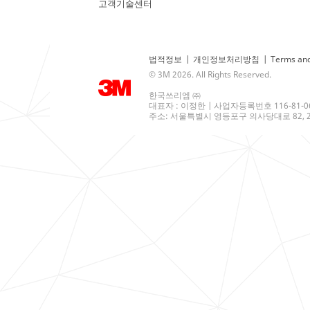
고객기술센터
법적정보
|
개인정보처리방침
|
Terms and
© 3M 2026. All Rights Reserved.
한국쓰리엠 ㈜
대표자 : 이정한 | 사업자등록번호 116-81-0
주소: 서울특별시 영등포구 의사당대로 82, 21층