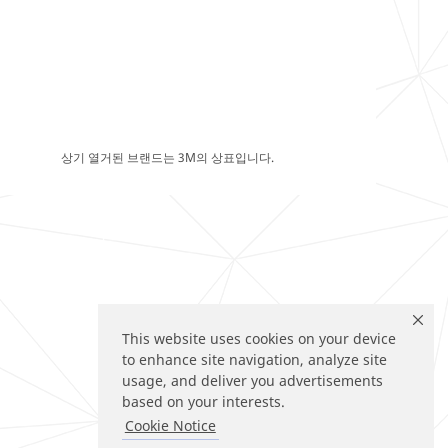
상기 열거된 브랜드는 3M의 상표입니다.
This website uses cookies on your device
to enhance site navigation, analyze site
usage, and deliver you advertisements
based on your interests.
Cookie Notice