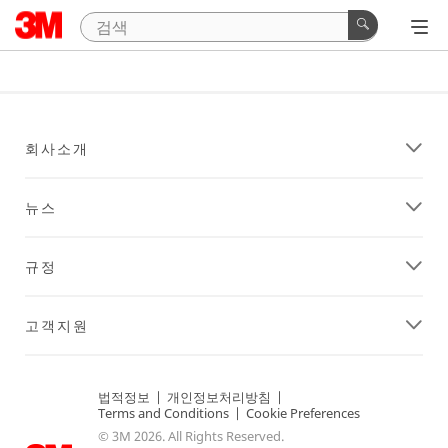
회사소개
뉴스
규정
고객지원
법적정보
|
개인정보처리방침
|
Terms and Conditions
|
Cookie Preferences
© 3M 2026. All Rights Reserved.