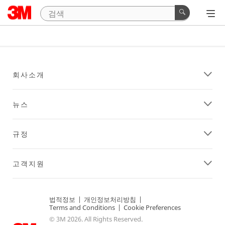
회사소개
뉴스
규정
고객지원
법적정보
|
개인정보처리방침
|
Terms and Conditions
|
Cookie Preferences
© 3M 2026. All Rights Reserved.