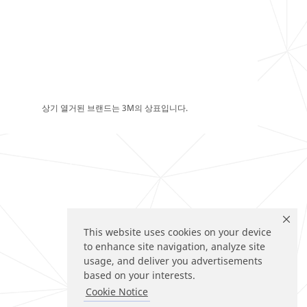
상기 열거된 브랜드는 3M의 상표입니다.
This website uses cookies on your device
to enhance site navigation, analyze site
usage, and deliver you advertisements
based on your interests.
Cookie Notice