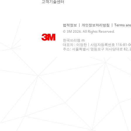
고객기술센터
법적정보
|
개인정보처리방침
|
Terms and
© 3M 2026. All Rights Reserved.
한국쓰리엠 ㈜
대표자 : 이정한 | 사업자등록번호 116-81-0
주소: 서울특별시 영등포구 의사당대로 82, 21층