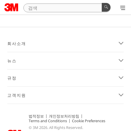
회사소개
뉴스
규정
고객지원
법적정보
|
개인정보처리방침
|
Terms and Conditions
|
Cookie Preferences
© 3M 2026. All Rights Reserved.