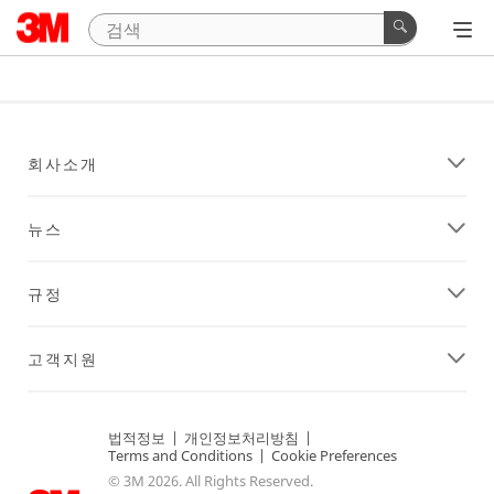
회사소개
뉴스
규정
고객지원
법적정보
|
개인정보처리방침
|
Terms and Conditions
|
Cookie Preferences
© 3M 2026. All Rights Reserved.