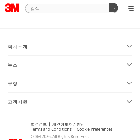
회사소개
뉴스
규정
고객지원
법적정보
|
개인정보처리방침
|
Terms and Conditions
|
Cookie Preferences
© 3M 2026. All Rights Reserved.