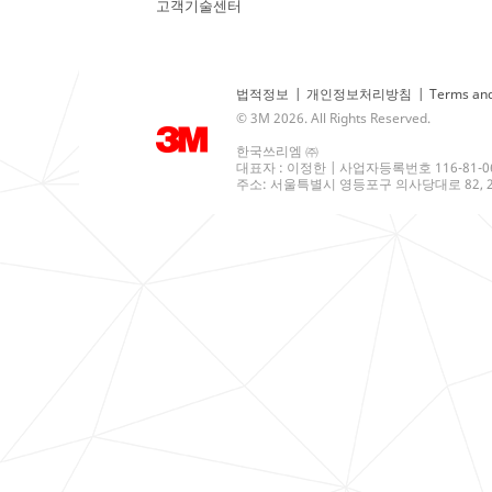
고객기술센터
법적정보
|
개인정보처리방침
|
Terms and
© 3M 2026. All Rights Reserved.
한국쓰리엠 ㈜
대표자 : 이정한 | 사업자등록번호 116-81-0
주소: 서울특별시 영등포구 의사당대로 82, 21층