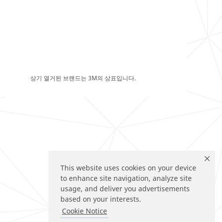
상기 열거된 브랜드는 3M의 상표입니다.
This website uses cookies on your device
to enhance site navigation, analyze site
usage, and deliver you advertisements
based on your interests.
Cookie Notice