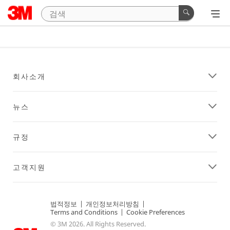
회사소개
뉴스
규정
고객지원
법적정보
|
개인정보처리방침
|
Terms and Conditions
|
Cookie Preferences
© 3M 2026. All Rights Reserved.