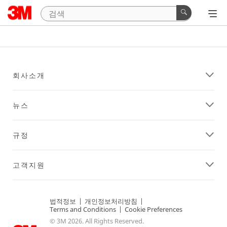
회사소개
뉴스
규정
고객지원
법적정보
|
개인정보처리방침
|
Terms and Conditions
|
Cookie Preferences
© 3M 2026. All Rights Reserved.