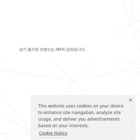
상기 열거된 브랜드는 3M의 상표입니다.
This website uses cookies on your device
to enhance site navigation, analyze site
usage, and deliver you advertisements
based on your interests.
Cookie Notice