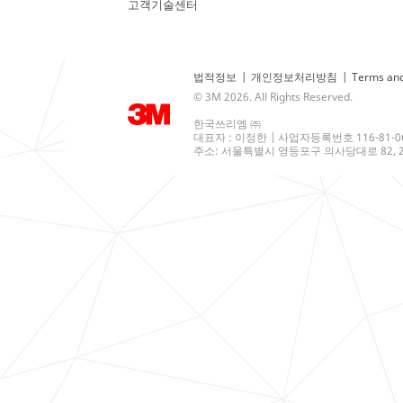
고객기술센터
법적정보
|
개인정보처리방침
|
Terms and
© 3M 2026. All Rights Reserved.
한국쓰리엠 ㈜
대표자 : 이정한 | 사업자등록번호 116-81-0
주소: 서울특별시 영등포구 의사당대로 82, 21층