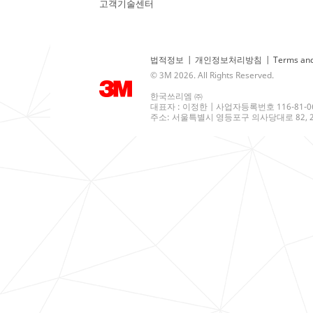
고객기술센터
법적정보
|
개인정보처리방침
|
Terms and
© 3M 2026. All Rights Reserved.
한국쓰리엠 ㈜
대표자 : 이정한 | 사업자등록번호 116-81-0
주소: 서울특별시 영등포구 의사당대로 82, 21층