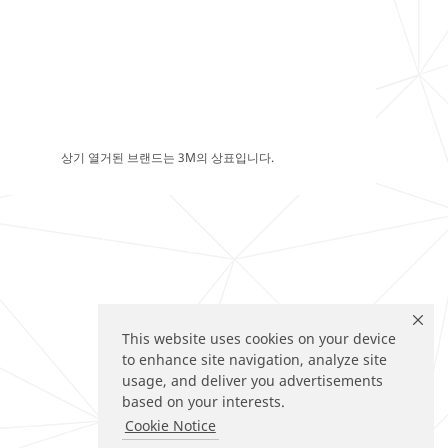
상기 열거된 브랜드는 3M의 상표입니다.
This website uses cookies on your device
to enhance site navigation, analyze site
usage, and deliver you advertisements
based on your interests.
Cookie Notice