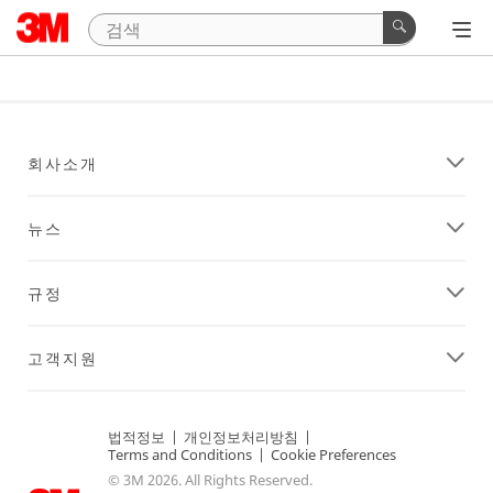
회사소개
뉴스
규정
고객지원
법적정보
|
개인정보처리방침
|
Terms and Conditions
|
Cookie Preferences
© 3M 2026. All Rights Reserved.