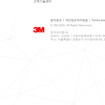
고객기술센터
법적정보
|
개인정보처리방침
|
Terms and
© 3M 2026. All Rights Reserved.
한국쓰리엠 ㈜
대표자 : 이정한 | 사업자등록번호 116-81-0
주소: 서울특별시 영등포구 의사당대로 82, 21층