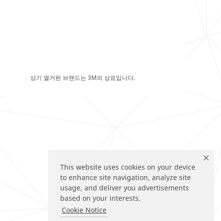
상기 열거된 브랜드는 3M의 상표입니다.
This website uses cookies on your device
to enhance site navigation, analyze site
usage, and deliver you advertisements
based on your interests.
Cookie Notice