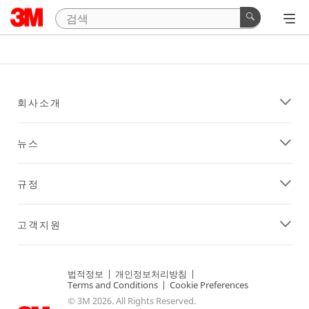
회사소개
뉴스
규정
고객지원
법적정보
|
개인정보처리방침
|
Terms and Conditions
|
Cookie Preferences
© 3M 2026. All Rights Reserved.