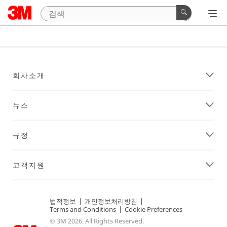
회사소개
뉴스
규정
고객지원
법적정보
|
개인정보처리방침
|
Terms and Conditions
|
Cookie Preferences
© 3M 2026. All Rights Reserved.