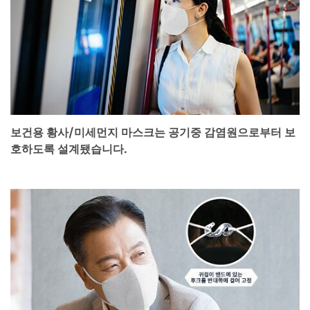
보건용 황사/미세먼지 마스크는 공기중 감염원으로부터 보
호하도록 설계됐습니다.