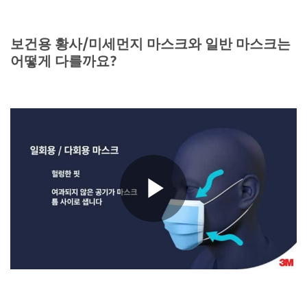
보건용 황사/미세먼지 마스크와 일반 마스크는
어떻게 다를까요?
Play
Video