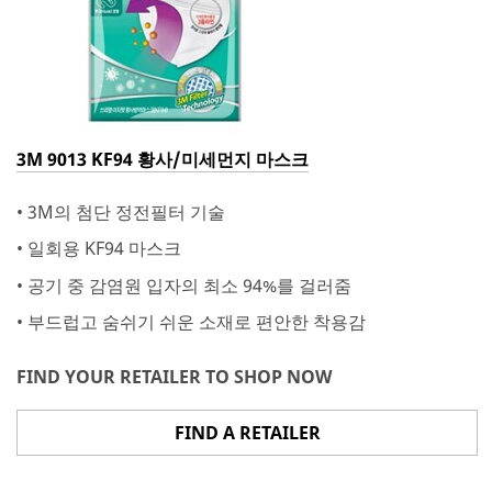
3M 9013 KF94 황사/미세먼지 마스크
• 3M의 첨단 정전필터 기술
• 일회용 KF94 마스크
• 공기 중 감염원 입자의 최소 94%를 걸러줌
• 부드럽고 숨쉬기 쉬운 소재로 편안한 착용감
FIND YOUR RETAILER TO SHOP NOW
FIND A RETAILER