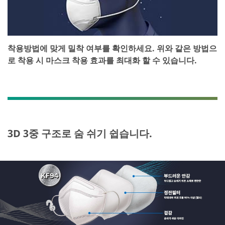
착용방법에 맞게 밀착 여부를 확인하세요. 위와 같은 방법으
로 착용 시 마스크 착용 효과를 최대화 할 수 있습니다.
3D 3중 구조로 숨 쉬기 쉽습니다.