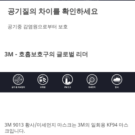
공기질의 차이를 확인하세요
공기중 감염원으로부터 보호
3M - 호흡보호구의 글로벌 리더
3M 9013 황사/미세먼지 마스크는 3M의 일회용 KF94 마스
크입니다.