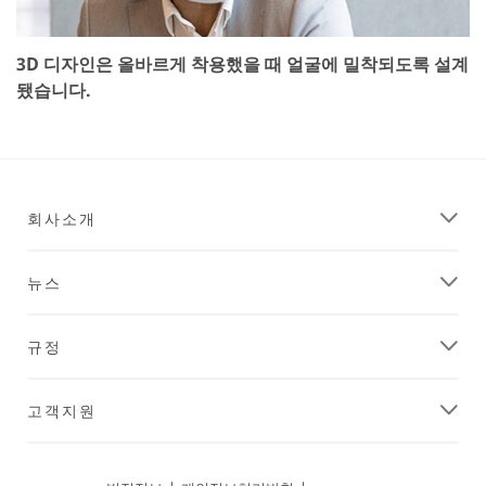
3D 디자인은 올바르게 착용했을 때 얼굴에 밀착되도록 설계
됐습니다.
회사소개
뉴스
규정
고객지원