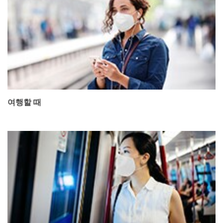
여행할 때