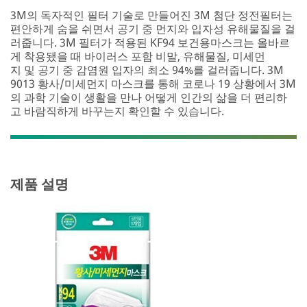
3M의 독자적인 필터 기술로 만들어진 3M 첨단 정전필터는
편안하게 숨을 쉬면서 공기 중 먼지와 입자성 유해물질을 걸
러줍니다. 3M 필터가 적용된 KF94 보건용마스크는 올바르
게 착용됐을 때 바이러스 포함 비말, 유해물질, 미세먼
지 및 공기 중 감염원 입자의 최소 94%를 걸러줍니다. 3M
9013 황사/미세먼지 마스크를 통해 코로나 19 상황에서 3M
의 과학 기술이 생활을 만나 어떻게 인간의 삶을 더 편리하
고 바람직하게 바꾸는지 확인할 수 있습니다.
제품 설명