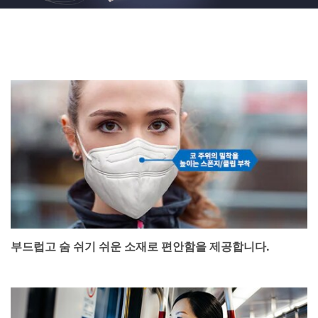
부드럽고 숨 쉬기 쉬운 소재로 편안함을 제공합니다.