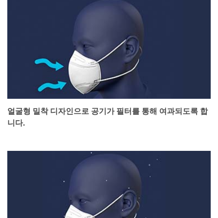
얼굴형 밀착 디자인으로 공기가 필터를 통해 여과되도록 합
니다.