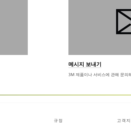
메시지 보내기
3M 제품이나 서비스에 관해 문의
규정
고객지