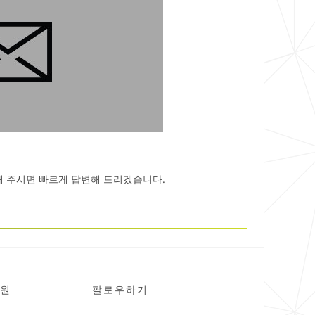
해 주시면 빠르게 답변해 드리겠습니다.
원
팔로우하기