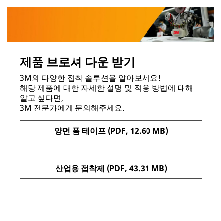
제품 브로셔 다운 받기
3M의 다양한 접착 솔루션을 알아보세요!
해당 제품에 대한 자세한 설명 및 적용 방법에 대해
알고 싶다면,
3M 전문가에게 문의해주세요.
양면 폼 테이프 (PDF, 12.60 MB)
산업용 접착제 (PDF, 43.31 MB)