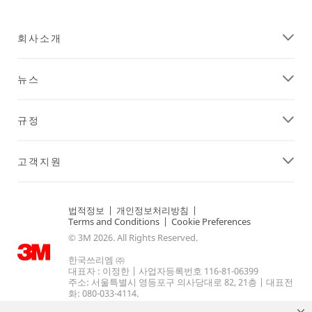
회사소개
뉴스
규정
고객지원
법적정보
|
개인정보처리방침
|
Terms and Conditions
|
Cookie Preferences
© 3M 2026. All Rights Reserved.
한국쓰리엠 ㈜
대표자 : 이정한 | 사업자등록번호 116-81-06399
주소: 서울특별시 영등포구 의사당대로 82, 21층 | 대표전
화: 080-033-4114.