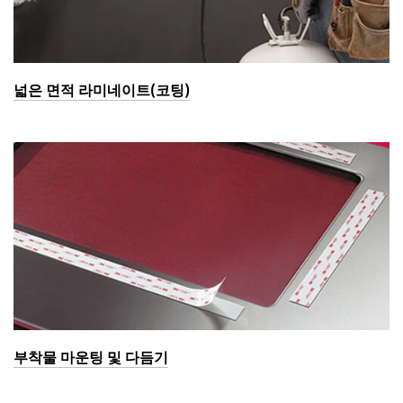
넓은 면적 라미네이트(코팅)
부착물 마운팅 및 다듬기