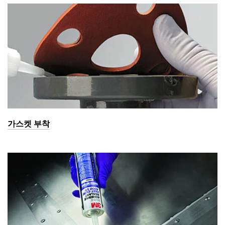
가스켓 부착