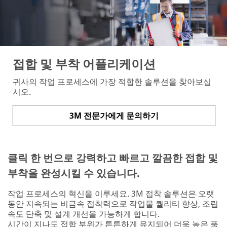
접합 및 부착 어플리케이션
귀사의 작업 프로세스에 가장 적합한 솔루션을 찾아보십
시오.
3M 전문가에게 문의하기
클릭 한 번으로 강력하고 빠르고 깔끔한 접합 및
부착을 완성시킬 수 있습니다.
작업 프로세스의 혁신을 이루세요. 3M 접착 솔루션은 오랫
동안 지속되는 비금속 접착력으로 작업물 퀄리티 향상, 조립
속도 단축 및 설계 개선을 가능하게 합니다.
시간이 지나도 접합 부위가 튼튼하게 유지되어 더욱 높은 품