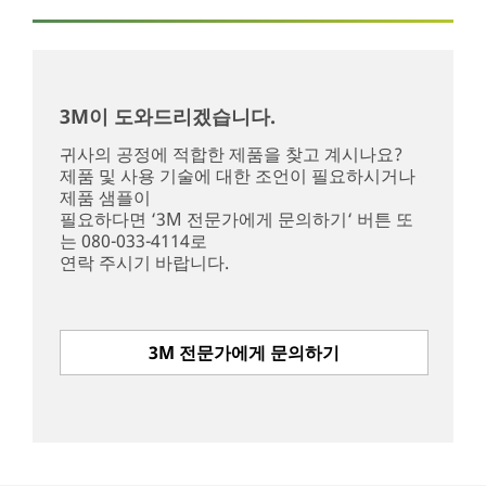
3M이 도와드리겠습니다.
귀사의 공정에 적합한 제품을 찾고 계시나요?
제품 및 사용 기술에 대한 조언이 필요하시거나
제품 샘플이
필요하다면 ‘3M 전문가에게 문의하기‘ 버튼 또
는 080-033-4114로
연락 주시기 바랍니다.
3M 전문가에게 문의하기