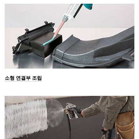
소형 연결부 조립