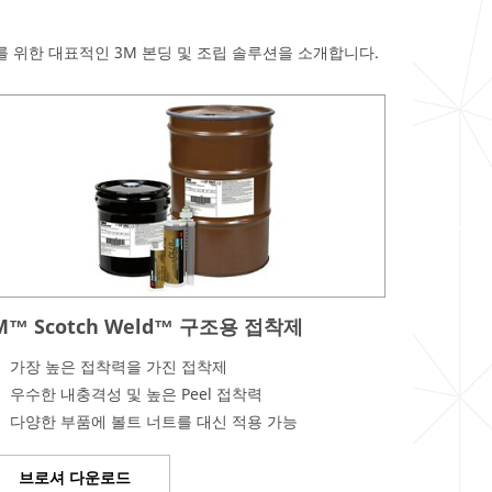
 위한 대표적인 3M 본딩 및 조립 솔루션을 소개합니다.
M™ Scotch Weld™ 구조용 접착제
가장 높은 접착력을 가진 접착제
우수한 내충격성 및 높은 Peel 접착력
다양한 부품에 볼트 너트를 대신 적용 가능
브로셔 다운로드