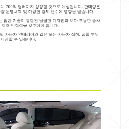
최대 700억 달러까지 성장할 것으로 예상됩니다. 판매량은
차량 운영체제 및 다양한 경제 변수에 영향을 받습니다.
 첨단 기술이 통합된 날렵한 디자인과 보다 조용한 승차
는 제조 민첩성을 갖추어야 합니다.
 및 자동차 인테리어와 같은 모든 자동차 접착, 접합 부위
 제공할 수 있습니다.