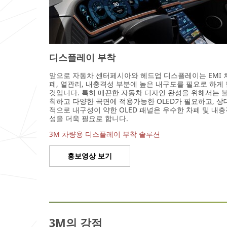
디스플레이 부착
앞으로 자동차 센터페시아와 헤드업 디스플레이는 EMI 
폐, 열관리, 내충격성 부분에 높은 내구도를 필요로 하게
것입니다. 특히 매끈한 자동차 디자인 완성을 위해서는 
칙하고 다양한 곡면에 적용가능한 OLED가 필요하고, 상
적으로 내구성이 약한 OLED 패널은 우수한 차폐 및 내
성을 더욱 필요로 합니다.
3M 차량용 디스플레이 부착 솔루션
홍보영상 보기
3M의 강점