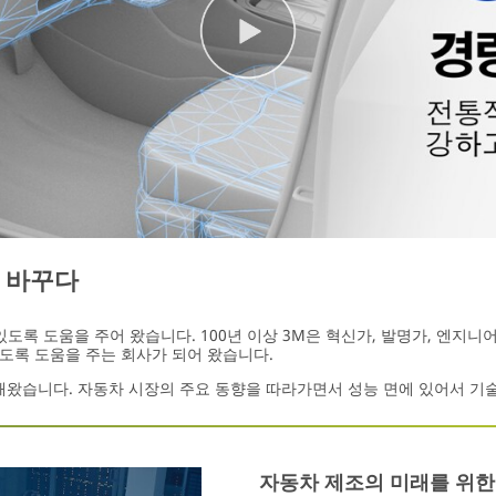
로 바꾸다
있도록 도움을 주어 왔습니다. 100년 이상 3M은 혁신가, 발명가, 엔지
도록 도움을 주는 회사가 되어 왔습니다.
해왔습니다. 자동차 시장의 주요 동향을 따라가면서 성능 면에 있어서 기술
자동차 제조의 미래를 위한