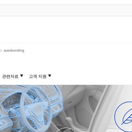
autobonding
관련자료
고객 지원