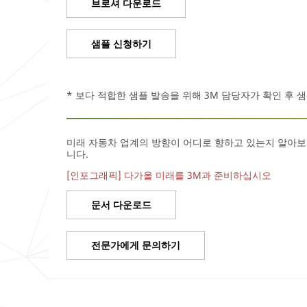
브로셔 다운로드
샘플 신청하기
* 보다 적합한 샘플 발송을 위해 3M 담당자가 확인 후 
미래 자동차 업계의 방향이 어디로 향하고 있는지 알아보
니다.
[인포그래픽] 다가올 미래를 3M과 준비하십시오
문서 다운로드
전문가에게 문의하기