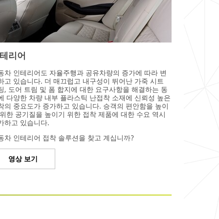
테리어
동차 인테리어도 자율주행과 공유차량의 증가에 따라 변
하고 있습니다. 더 매끄럽고 내구성이 뛰어난 가죽 시트
팅, 도어 트림 및 폼 합지에 대한 요구사항을 해결하는 동
에 다양한 차량 내부 플라스틱 난접착 소재에 신뢰성 높은
착의 중요도가 증가하고 있습니다. 승객의 편안함을 높이
 위한 공기질을 높이기 위한 접착 제품에 대한 수요 역시
가하고 있습니다.
동차 인테리어 접착 솔루션을 찾고 계십니까?
영상 보기