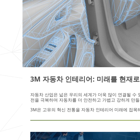
3M 자동차 인테리어: 미래를 현재
자동차 산업은 넓은 우리의 세계가 더욱 많이 연결될 수 
전을 극복하며 자동차를 더 안전하고 가볍고 강하게 만들
3M은 고유의 혁신 전통을 자동차 인테리어 미래에 접목