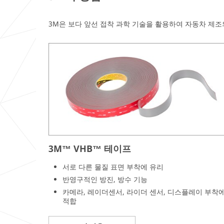
3M은 보다 앞선 접착 과학 기술을 활용하여 자동차 제조
3M™ VHB™ 테이프
서로 다른 물질 표면 부착에 유리
반영구적인 방진, 방수 기능
카메라, 레이더센서, 라이더 센서, 디스플레이 부착
적합