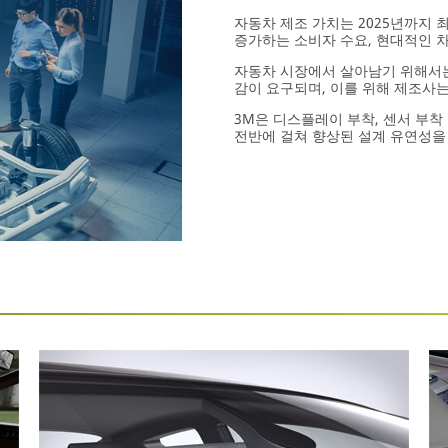
자동차 제조 가치는 2025년까지 
증가하는 소비자 수요, 현대적인 
자동차 시장에서 살아남기 위해서는
감이 요구되며, 이를 위해 제조사
3M은 디스플레이 부착, 센서 부착
전반에 걸쳐 향상된 설계 유연성을