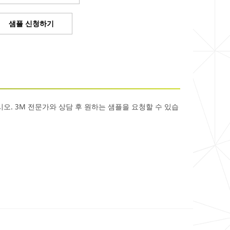
샘플 신청하기
. 3M 전문가와 상담 후 원하는 샘플을 요청할 수 있습