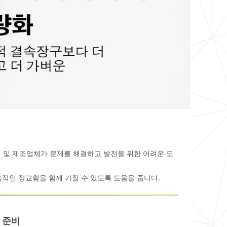
니어 및 제조업체가 문제를 해결하고 발전을 위한 어려운 도
적인 정교함을 함께 가질 수 있도록 도움을 줍니다.
 준비