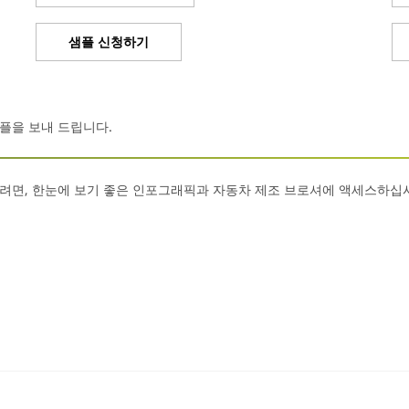
샘플 신청하기
샘플을 보내 드립니다.
려면, 한눈에 보기 좋은 인포그래픽과 자동차 제조 브로셔에 액세스하십시오