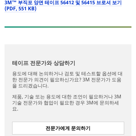
3M™ 부직포 양면 테이프 56412 및 56415 브로셔 보기
(PDF, 551 KB)
테이프 전문가와 상담하기
용도에 대해 논의하거나 검토 및 테스트할 옵션에 대
한 전문가 의견이 필요하신가요? 3M 전문가가 도움
을 드리겠습니다.
제품, 기술 또는 용도에 대한 조언이 필요하거나 3M
기술 전문가와 협업이 필요한 경우 3M에 문의하세
요.
전문가에게 문의하기