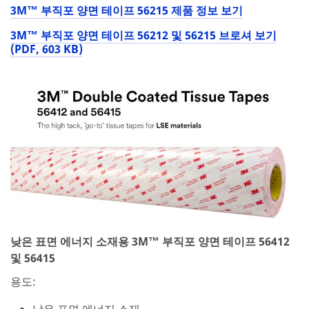
3M™ 부직포 양면 테이프 56215 제품 정보 보기
3M™ 부직포 양면 테이프 56212 및 56215 브로셔 보기
(PDF, 603 KB)
낮은 표면 에너지 소재용 3M™ 부직포 양면 테이프 56412
및 56415
용도:
낮은 표면 에너지 소재