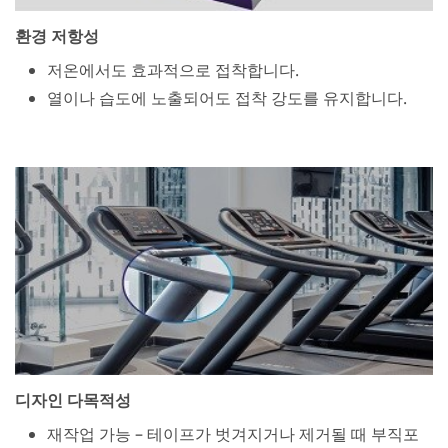
환경 저항성
저온에서도 효과적으로 접착합니다.
열이나 습도에 노출되어도 접착 강도를 유지합니다.
디자인 다목적성
재작업 가능 – 테이프가 벗겨지거나 제거될 때 부직포