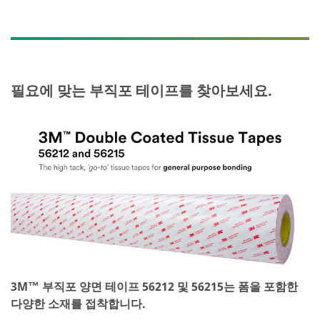
필요에 맞는 부직포 테이프를 찾아보세요.
3M™ 부직포 양면 테이프 56212 및 56215는 폼을 포함한
다양한 소재를 접착합니다.