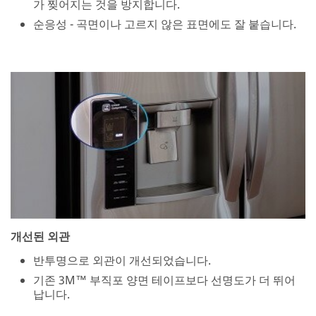
가 찢어지는 것을 방지합니다.
순응성 - 곡면이나 고르지 않은 표면에도 잘 붙습니다.
개선된 외관
반투명으로 외관이 개선되었습니다.
기존 3M™ 부직포 양면 테이프보다 선명도가 더 뛰어
납니다.