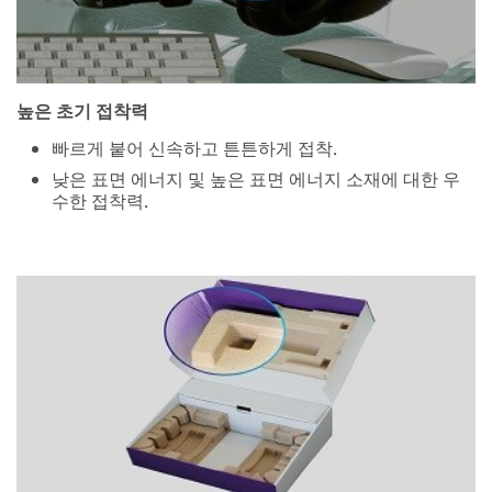
높은 초기 접착력
빠르게 붙어 신속하고 튼튼하게 접착.
낮은 표면 에너지 및 높은 표면 에너지 소재에 대한 우
수한 접착력.