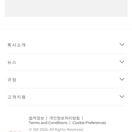
회사소개
뉴스
규정
고객지원
법적정보
|
개인정보처리방침
|
Terms and Conditions
|
Cookie Preferences
© 3M 2026. All Rights Reserved.