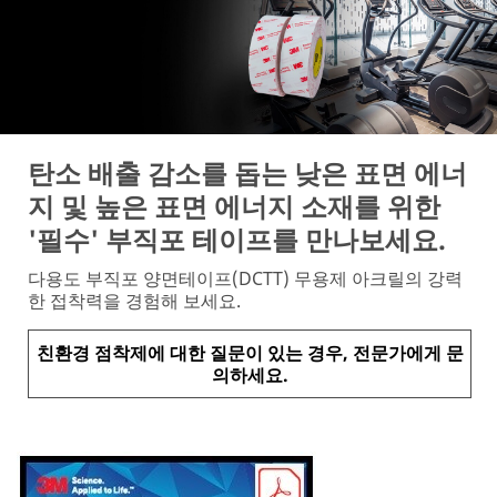
탄소 배출 감소를 돕는 낮은 표면 에너
지 및 높은 표면 에너지 소재를 위한
'필수' 부직포 테이프를 만나보세요.
다용도 부직포 양면테이프(DCTT) 무용제 아크릴의 강력
한 접착력을 경험해 보세요.
친환경 점착제에 대한 질문이 있는 경우, 전문가에게 문
의하세요.