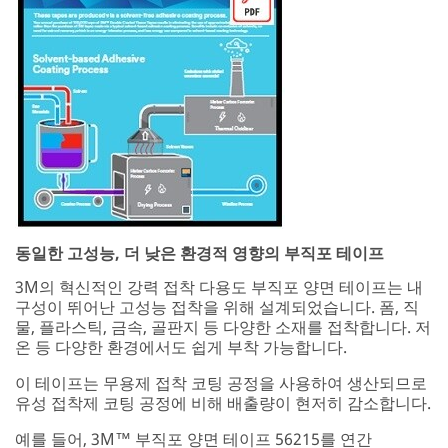
동일한 고성능, 더 낮은 환경적 영향의 부직포 테이프
3M의 혁신적인 강력 접착 다용도 부직포 양면 테이프는 내
구성이 뛰어난 고성능 접착을 위해 설계되었습니다. 폼, 직
물, 플라스틱, 금속, 골판지 등 다양한 소재를 접착합니다. 저
온 등 다양한 환경에서도 쉽게 부착 가능합니다.
이 테이프는 무용제 접착 코팅 공정을 사용하여 생산되므로
유성 접착제 코팅 공정에 비해 배출량이 현저히 감소합니다.
예를 들어, 3M™ 부직포 양면 테이프 56215를 연간