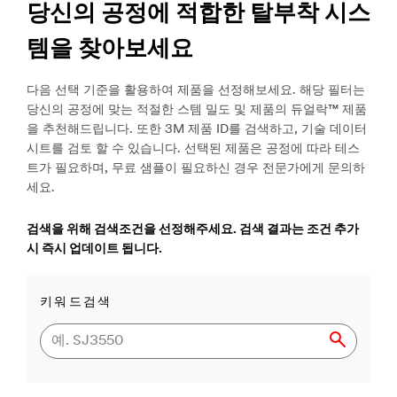
당신의 공정에 적합한 탈부착 시스
템을 찾아보세요
다음 선택 기준을 활용하여 제품을 선정해보세요. 해당 필터는
당신의 공정에 맞는 적절한 스템 밀도 및 제품의 듀얼락™ 제품
을 추천해드립니다. 또한 3M 제품 ID를 검색하고, 기술 데이터
시트를 검토 할 수 있습니다. 선택된 제품은 공정에 따라 테스
트가 필요하며, 무료 샘플이 필요하신 경우 전문가에게 문의하
세요.
검색을 위해 검색조건을 선정해주세요. 검색 결과는 조건 추가
시 즉시 업데이트 됩니다.
키워드검색