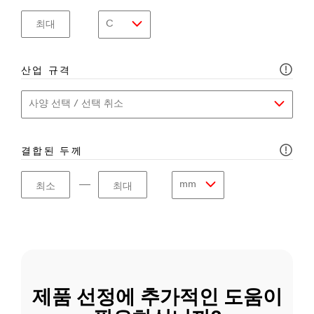
최대
산업 규격
결합된 두께
―
최소
최대
제품 선정에 추가적인 도움이