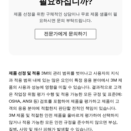
필요하십니까?
제품 선정을 위한 구체적인 상담이나 무료 제품 샘플이 필
요하시면 문의 부탁드립니다.
전문가에게 문의하기
제품 선정 및 적용
3M의 관리 범위를 벗어나고 사용자의 지식
과 적용 범위 내에 있는 많은 요인이 특정 응용 분야에서 3M 제
품의 사용과 성능에 영향을 미칠 수 있습니다. 결과적으로 고객
은 작업장 위험 평가 수행 및 적용 가능한 모든 규정 및 표준(예:
OSHA, ANSI 등) 검토를 포함하여 제품을 평가하고 제품이 고
객의 응용 분야에 적합한지 판단할 전적인 책임이 있습니다.
3M 제품 및 적절한 안전 제품을 올바르게 평가하여 선택하지
않거나 적용 가능한 모든 안전 규정을 준수하지 않으면 부상,
질병, 사망 및 재산 피해가 발생할 수 있습니다.