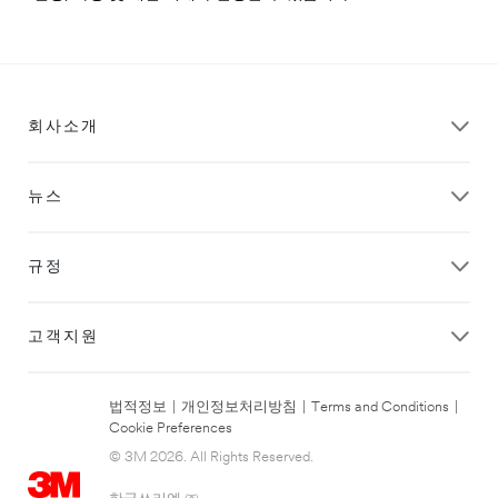
회사소개
뉴스
규정
고객지원
법적정보
|
개인정보처리방침
|
Terms and Conditions
|
Cookie Preferences
© 3M 2026. All Rights Reserved.