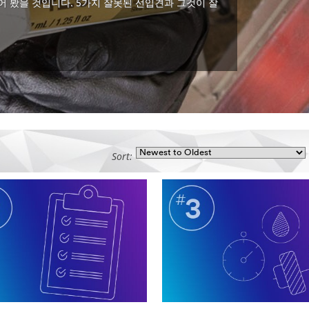
어 봤을 것입니다. 5가지 잘못된 선입견과 그것이 잘
Sort: