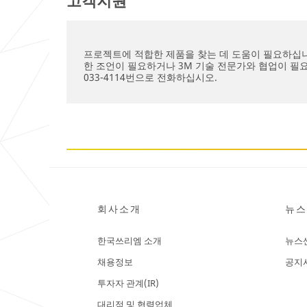
프로젝트에 적합한 제품을 찾는 데 도움이 필요하십니까
한 조언이 필요하거나 3M 기술 전문가와 협업이 필요한
033-4114번으로 전화하십시오.
회사소개
뉴스
한국쓰리엠 소개
뉴스
채용정보
공지
투자자 관계(IR)
대리점 및 협력업체