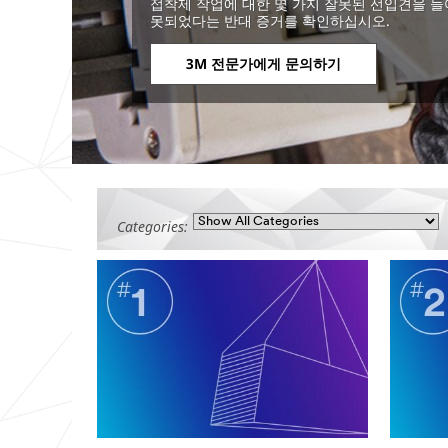
접착제 작업에 대한 몇 가지 잘못된 선입견을 들
못되었다는 반대 증거를 확인하십시오.
3M 전문가에게 문의하기
Categories: