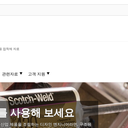
용 접착제 자료
관련자료
고객 지원
를 사용해 보세요
기타 산업 제품을 조립하는 디자인 엔지니어라면, 구조용