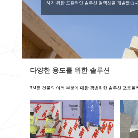
하기 위한 포괄적인 솔루션 컬렉션을 개발했습니
다양한 용도를 위한 솔루션
3M
은 건물의 여러 부분에 대한 광범위한 솔루션 포트폴