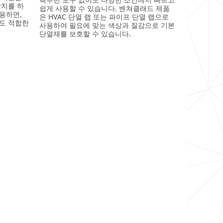
장치를 하
쉽게 사용할 수 있습니다. 벤쳐클래드 제품
용하면,
은 HVAC 단열 랩 또는 파이프 단열 랩으로
도 적합한
사용하여 필요에 맞는 색상과 질감으로 기본
단열재를 보호할 수 있습니다.