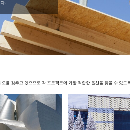
다.
리오를 갖추고 있으므로 각 프로젝트에 가장 적합한 옵션을 찾을 수 있도