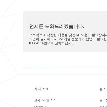
언제든 도와드리겠습니다.
프로젝트에 적합한 제품을 찾는 데 도움이 필요합니까?
조언이 필요하거나 3M 기술 전문가와 협업이 필요한 경
033-4114번으로 전화하십시오.
회사소개
뉴스
한국쓰리엠 소개
뉴스