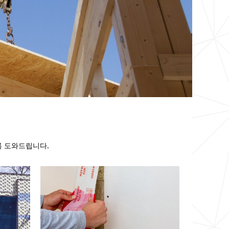
록 도와드립니다
.