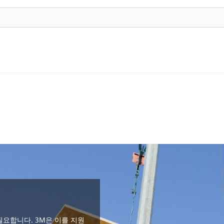
요합니다. 3M은 이를 지원