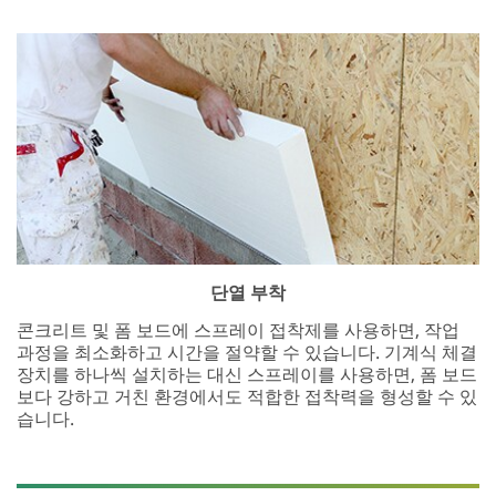
단열 부착
콘크리트 및 폼 보드에 스프레이 접착제를 사용하면, 작업
과정을 최소화하고 시간을 절약할 수 있습니다. 기계식 체결
장치를 하나씩 설치하는 대신 스프레이를 사용하면, 폼 보드
보다 강하고 거친 환경에서도 적합한 접착력을 형성할 수 있
습니다.