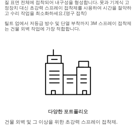
질 표면 전체에 접착되어 내구성을 형성합니다. 못과 기계식 고
정장치 대신 초강력 스프레이 접착제를 사용하여 시간을 절약하
고 수리 작업을 최소화하세요.(영구 접착)
틸트 업에서 저등급 방수 및 단열 부착까지 3M 스프레이 접착제
는 건물 외벽 작업에 가장 적합합니다.
다양한 포트폴리오
건물 외벽 및 그 이상을 위한 초강력 스프레이 접착제.