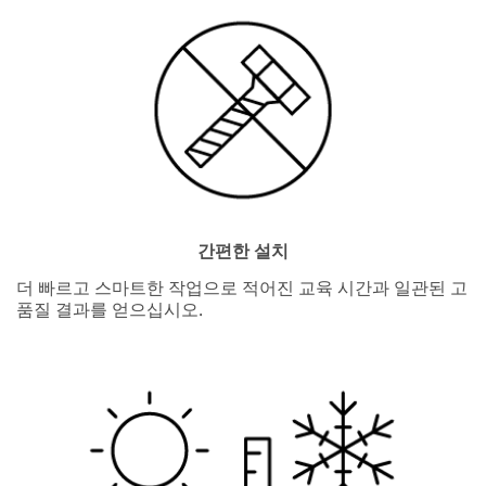
간편한 설치
더 빠르고 스마트한 작업으로 적어진 교육 시간과 일관된 고
품질 결과를 얻으십시오.