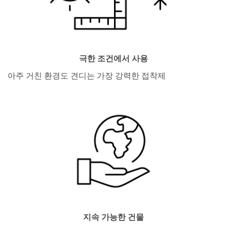
극한 조건에서 사용
아주 거친 환경도 견디는 가장 강력한 접착제
지속 가능한 건물