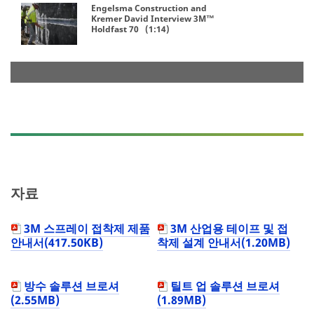
Engelsma Construction and
Kremer David Interview 3M™
Holdfast 70 (1:14)
자료
3M 스프레이 접착제 제품
3M 산업용 테이프 및 접
안내서(417.50KB)
착제 설계 안내서(1.20MB)
방수 솔루션 브로셔
틸트 업 솔루션 브로셔
(2.55MB)
(1.89MB)