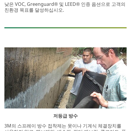
낮은 VOC, Greenguard® 및 LEED® 인증 옵션으로 고객의
친환경 목표를 달성하십시오.
저등급 방수
3M의 스프레이 방수 접착제는 못이나 기계식 체결장치를