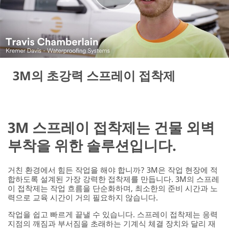
3M의 초강력 스프레이 접착제
3M 스프레이 접착제는 건물 외벽
부착을 위한 솔루션입니다.
거친 환경에서 힘든 작업을 해야 합니까? 3M은 작업 현장에 적
합하도록 설계된 가장 강력한 접착제를 만듭니다. 3M의 스프레
이 접착제는 작업 흐름을 단순화하며, 최소한의 준비 시간과 노
력으로 교육 시간이 거의 필요하지 않습니다.
작업을 쉽고 빠르게 끝낼 수 있습니다. 스프레이 접착제는 응력
지점의 깨짐과 부서짐을 초래하는 기계식 체결 장치와 달리 재