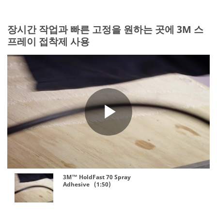
장시간 작업과 빠른 고정을 원하는 곳에 3M 스
프레이 접착제 사용
Play
Video
3M™ HoldFast 70 Spray
Adhesive (1:50)