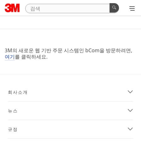
3M의 새로운 웹 기반 주문 시스템인 bCom을 방문하려면,
여기
를 클릭하세요.
회사소개
뉴스
규정