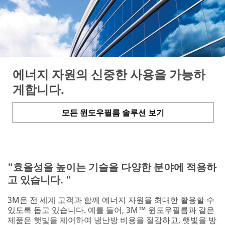
에너지 자원의 신중한 사용을 가능하
게합니다.
모든 윈도우필름 솔루션 보기
"효율성을 높이는 기술을 다양한 분야에 적용하
고 있습니다. "
3M은 전 세계 고객과 함께 에너지 자원을 최대한 활용할 수
있도록 돕고 있습니다. 예를 들어, 3M™ 윈도우필름과 같은
제품은 햇빛을 제어하여 냉난방 비용을 절감하고, 햇빛을 방