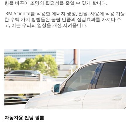
향을 바꾸어 조명의 필요성을 줄일 수 있게 합니다.
3M Science를 적용한 에너지 생성, 전달, 사용에 적용 가능
한 수백 가지 방법들은 놀랄 만큼의 절감효과를 가져다 주
고, 이는 우리의 일상을 개선 시켜줍니다.
자동차용 썬팅 필름