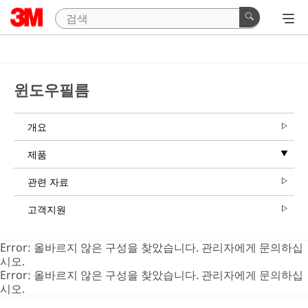
윈도우필름
개요
제품
관련 자료
고객지원
Error: 올바르지 않은 구성을 찾았습니다. 관리자에게 문의하십
시오.
Error: 올바르지 않은 구성을 찾았습니다. 관리자에게 문의하십
시오.