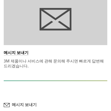
메시지 보내기
3M 제품이나 서비스에 관해 문의해 주시면 빠르게 답변해
드리겠습니다.
메시지 보내기