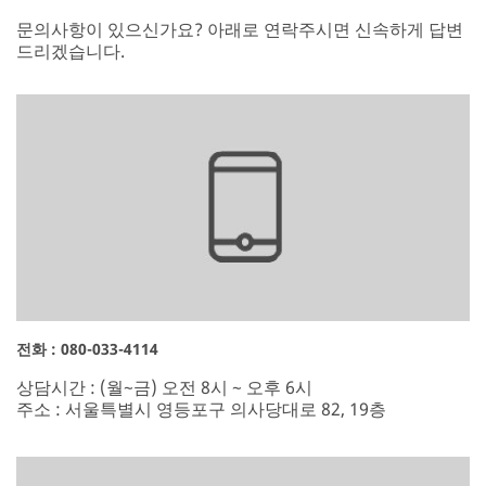
문의사항이 있으신가요? 아래로 연락주시면 신속하게 답변
드리겠습니다.
전화 : 080-033-4114
상담시간 : (월~금) 오전 8시 ~ 오후 6시
주소 : 서울특별시 영등포구 의사당대로 82, 19층