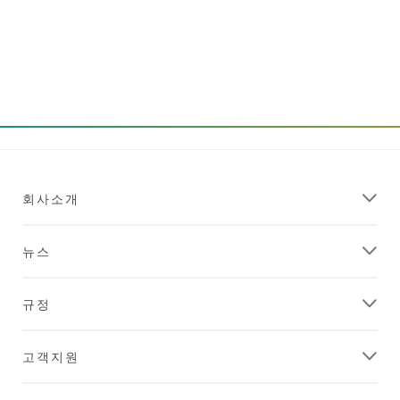
회사소개
뉴스
규정
고객지원